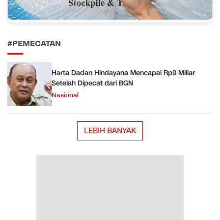
#PEMECATAN
Harta Dadan Hindayana Mencapai Rp9 Miliar
Setelah Dipecat dari BGN
Nasional
LEBIH BANYAK