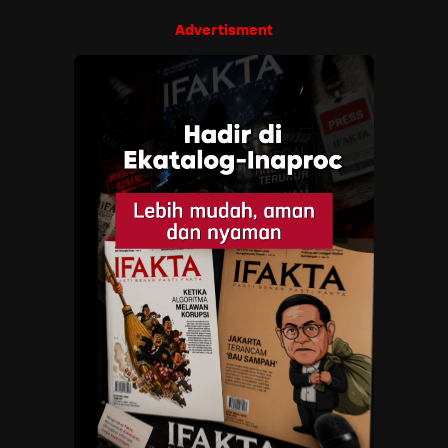
Advertisment