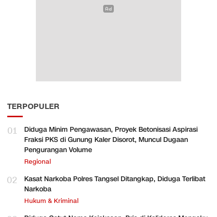
TERPOPULER
01
Diduga Minim Pengawasan, Proyek Betonisasi Aspirasi
Fraksi PKS di Gunung Kaler Disorot, Muncul Dugaan
Pengurangan Volume
Regional
02
Kasat Narkoba Polres Tangsel Ditangkap, Diduga Terlibat
Narkoba
Hukum & Kriminal