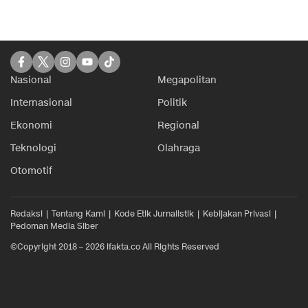
Nasional
Megapolitan
Internasional
Politik
Ekonomi
Regional
Teknologi
Olahraga
Otomotif
Redaksi
Tentang Kami
Kode Etik Jurnalistik
Kebijakan Privasi
Pedoman Media Siber
©Copyright 2018 – 2026 ifakta.co All Rights Reserved