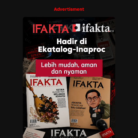
Advertisment