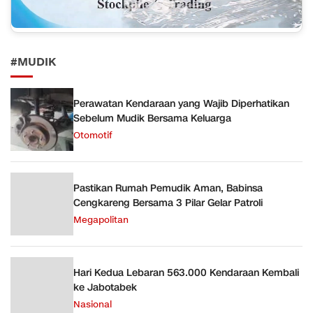
#MUDIK
Perawatan Kendaraan yang Wajib Diperhatikan
Sebelum Mudik Bersama Keluarga
Otomotif
Pastikan Rumah Pemudik Aman, Babinsa
Cengkareng Bersama 3 Pilar Gelar Patroli
Megapolitan
Hari Kedua Lebaran 563.000 Kendaraan Kembali
ke Jabotabek
Nasional