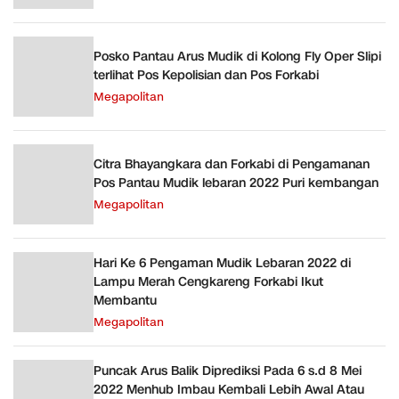
Posko Pantau Arus Mudik di Kolong Fly Oper Slipi
terlihat Pos Kepolisian dan Pos Forkabi
Megapolitan
Citra Bhayangkara dan Forkabi di Pengamanan
Pos Pantau Mudik lebaran 2022 Puri kembangan
Megapolitan
Hari Ke 6 Pengaman Mudik Lebaran 2022 di
Lampu Merah Cengkareng Forkabi Ikut
Membantu
Megapolitan
Puncak Arus Balik Diprediksi Pada 6 s.d 8 Mei
2022 Menhub Imbau Kembali Lebih Awal Atau