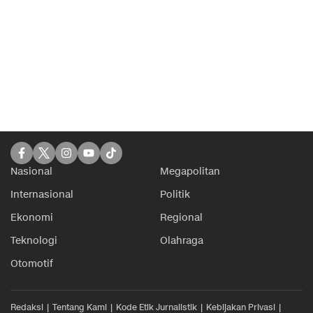
Nasional
Megapolitan
Internasional
Politik
Ekonomi
Regional
Teknologi
Olahraga
Otomotif
Redaksi
Tentang Kami
Kode Etik Jurnalistik
Kebijakan Privasi