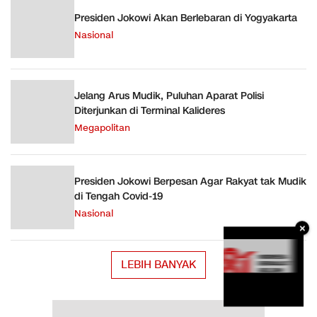
Presiden Jokowi Akan Berlebaran di Yogyakarta ￼
Nasional
Jelang Arus Mudik, Puluhan Aparat Polisi
Diterjunkan di Terminal Kalideres
Megapolitan
Presiden Jokowi Berpesan Agar Rakyat tak Mudik
di Tengah Covid-19
Nasional
×
LEBIH BANYAK