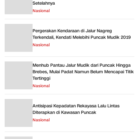
Setelahnya
Nasional
Pergerakan Kendaraan di Jalur Nagreg
Terkendali, Kendati Melebihi Puncak Mudik 2019
Nasional
Menhub Pantau Jalur Mudik dari Puncak Hingga
Brebes, Mulai Padat Namun Belum Mencapai Titik
Tertinggi
Nasional
Antisipasi Kepadatan Rekayasa Lalu Lintas
Diterapkan di Kawasan Puncak
Nasional