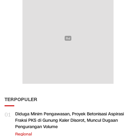
TERPOPULER
01
Diduga Minim Pengawasan, Proyek Betonisasi Aspirasi
Fraksi PKS di Gunung Kaler Disorot, Muncul Dugaan
Pengurangan Volume
Regional