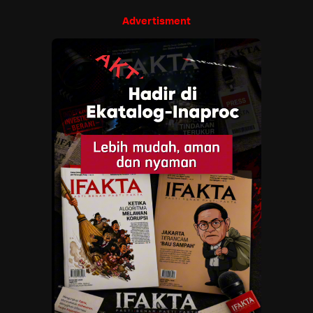
Advertisment