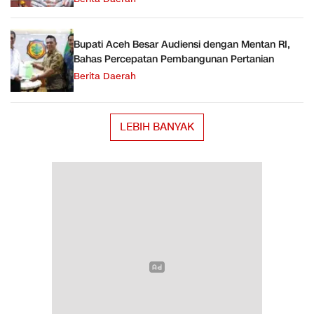
Bupati Aceh Besar Audiensi dengan Mentan RI,
Bahas Percepatan Pembangunan Pertanian
Berita Daerah
LEBIH BANYAK