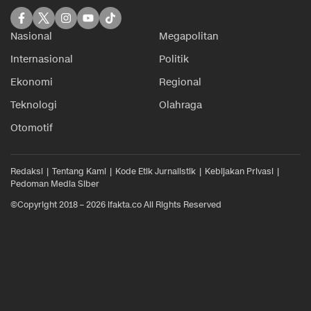
Nasional
Megapolitan
Internasional
Politik
Ekonomi
Regional
Teknologi
Olahraga
Otomotif
Redaksi
Tentang Kami
Kode Etik Jurnalistik
Kebijakan Privasi
Pedoman Media Siber
©Copyright 2018 – 2026 ifakta.co All Rights Reserved