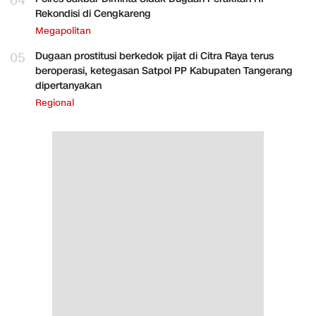
04
Rekondisi di Cengkareng
Megapolitan
05
Dugaan prostitusi berkedok pijat di Citra Raya terus
beroperasi, ketegasan Satpol PP Kabupaten Tangerang
dipertanyakan
Regional