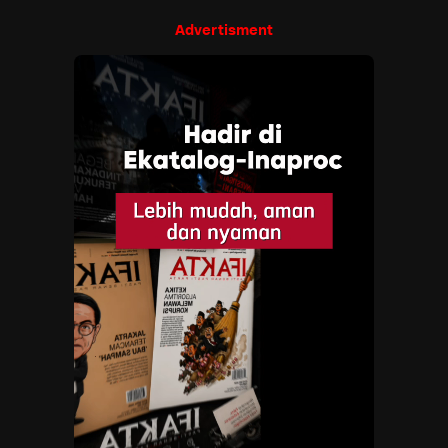
Advertisment