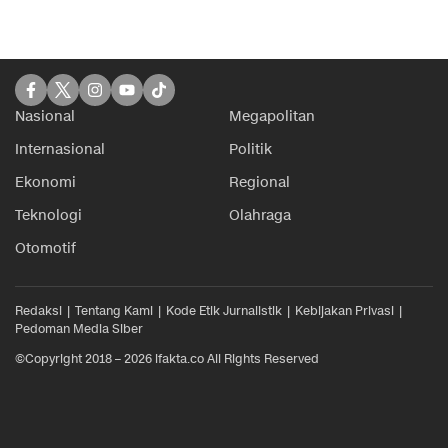
Nasional
Megapolitan
Internasional
Politik
Ekonomi
Regional
Teknologi
Olahraga
Otomotif
Redaksi
Tentang Kami
Kode Etik Jurnalistik
Kebijakan Privasi
Pedoman Media Siber
©Copyright 2018 – 2026 ifakta.co All Rights Reserved