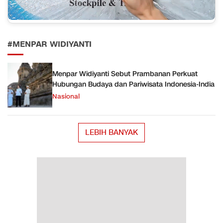
#MENPAR WIDIYANTI
Menpar Widiyanti Sebut Prambanan Perkuat
Hubungan Budaya dan Pariwisata Indonesia-India
Nasional
LEBIH BANYAK