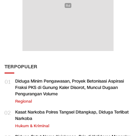
TERPOPULER
01
Diduga Minim Pengawasan, Proyek Betonisasi Aspirasi
Fraksi PKS di Gunung Kaler Disorot, Muncul Dugaan
Pengurangan Volume
Regional
02
Kasat Narkoba Polres Tangsel Ditangkap, Diduga Terlibat
Narkoba
Hukum & Kriminal