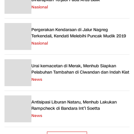
Nasional
Pergerakan Kendaraan di Jalur Nagreg
Terkendali, Kendati Melebihi Puncak Mudik 2019
Nasional
Urai kemacetan di Merak, Menhub Siapkan
Pelabuhan Tambahan di Ciwandan dan Indah Kiat
News
Antisipasi Liburan Nataru, Menhub Lakukan
Rampcheck di Bandara Int’l Soetta
News