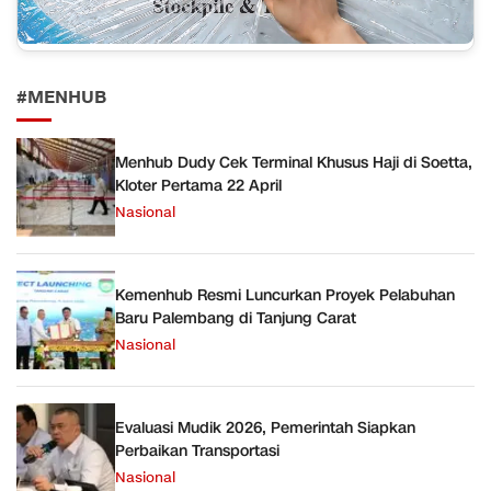
#MENHUB
Menhub Dudy Cek Terminal Khusus Haji di Soetta,
Kloter Pertama 22 April
Nasional
Kemenhub Resmi Luncurkan Proyek Pelabuhan
Baru Palembang di Tanjung Carat
Nasional
Evaluasi Mudik 2026, Pemerintah Siapkan
Perbaikan Transportasi
Nasional