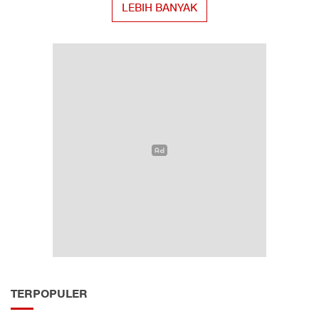
LEBIH BANYAK
TERPOPULER