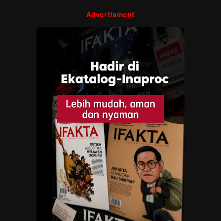
Advertisment