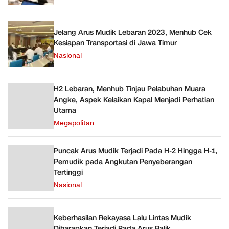
Jelang Arus Mudik Lebaran 2023, Menhub Cek
Kesiapan Transportasi di Jawa Timur
Nasional
H2 Lebaran, Menhub Tinjau Pelabuhan Muara
Angke, Aspek Kelaikan Kapal Menjadi Perhatian
Utama
Megapolitan
Puncak Arus Mudik Terjadi Pada H-2 Hingga H-1,
Pemudik pada Angkutan Penyeberangan
Tertinggi
Nasional
Keberhasilan Rekayasa Lalu Lintas Mudik
Diharapkan Terjadi Pada Arus Balik