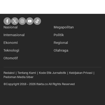
Nasional
Megapolitan
Internasional
Politik
Ekonomi
Regional
Teknologi
Olahraga
Otomotif
Redaksi
Tentang Kami
Kode Etik Jurnalistik
Kebijakan Privasi
Pedoman Media Siber
©Copyright 2018 – 2026 ifakta.co All Rights Reserved