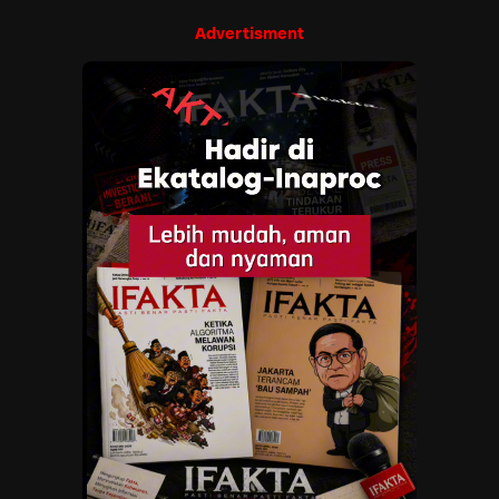
Advertisment