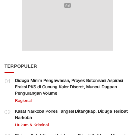
TERPOPULER
01
Diduga Minim Pengawasan, Proyek Betonisasi Aspirasi
Fraksi PKS di Gunung Kaler Disorot, Muncul Dugaan
Pengurangan Volume
Regional
02
Kasat Narkoba Polres Tangsel Ditangkap, Diduga Terlibat
Narkoba
Hukum & Kriminal