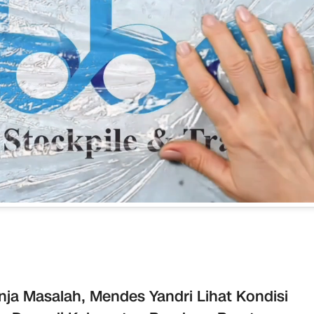
nja Masalah, Mendes Yandri Lihat Kondisi