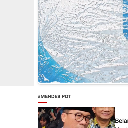
#MENDES PDT
Bela