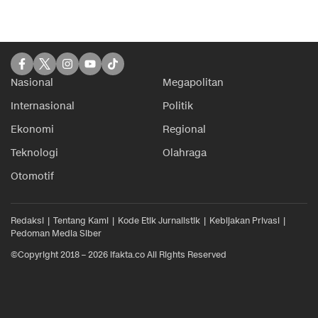
Nasional
Megapolitan
Internasional
Politik
Ekonomi
Regional
Teknologi
Olahraga
Otomotif
Redaksi
Tentang Kami
Kode Etik Jurnalistik
Kebijakan Privasi
Pedoman Media Siber
©Copyright 2018 – 2026 ifakta.co All Rights Reserved