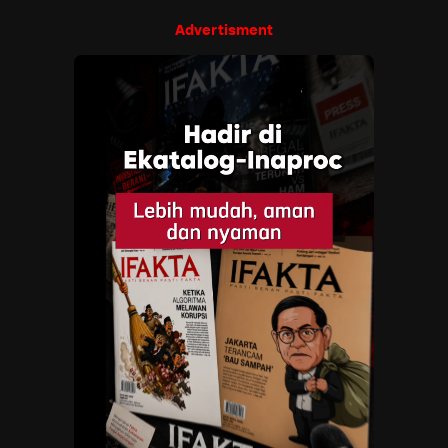
Advertisment