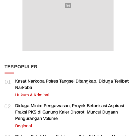
TERPOPULER
01
Kasat Narkoba Polres Tangsel Ditangkap, Diduga Terlibat
Narkoba
Hukum & Kriminal
02
Diduga Minim Pengawasan, Proyek Betonisasi Aspirasi
Fraksi PKS di Gunung Kaler Disorot, Muncul Dugaan
Pengurangan Volume
Regional