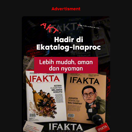
Advertisment