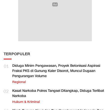
TERPOPULER
01
Diduga Minim Pengawasan, Proyek Betonisasi Aspirasi
Fraksi PKS di Gunung Kaler Disorot, Muncul Dugaan
Pengurangan Volume
Regional
02
Kasat Narkoba Polres Tangsel Ditangkap, Diduga Terlibat
Narkoba
Hukum & Kriminal