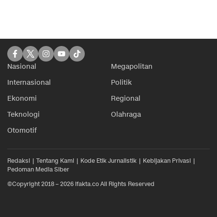
Nasional
Megapolitan
Internasional
Politik
Ekonomi
Regional
Teknologi
Olahraga
Otomotif
Redaksi
Tentang Kami
Kode Etik Jurnalistik
Kebijakan Privasi
Pedoman Media Siber
©Copyright 2018 – 2026 ifakta.co All Rights Reserved