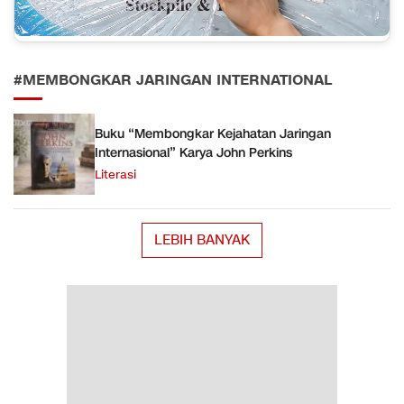
#MEMBONGKAR JARINGAN INTERNATIONAL
Buku “Membongkar Kejahatan Jaringan
Internasional” Karya John Perkins
Literasi
LEBIH BANYAK