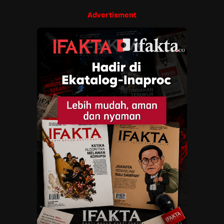
Advertisment