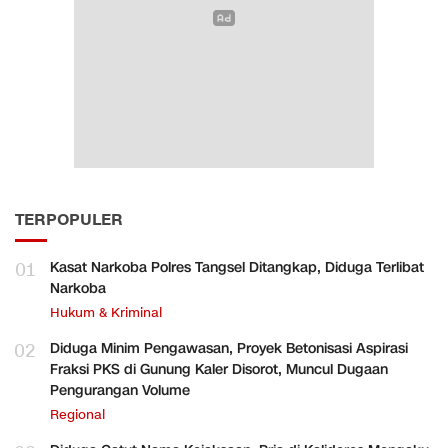
TERPOPULER
01
Kasat Narkoba Polres Tangsel Ditangkap, Diduga Terlibat
Narkoba
Hukum & Kriminal
02
Diduga Minim Pengawasan, Proyek Betonisasi Aspirasi
Fraksi PKS di Gunung Kaler Disorot, Muncul Dugaan
Pengurangan Volume
Regional