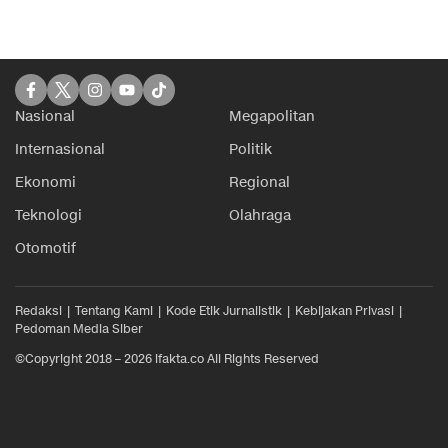
Nasional
Megapolitan
Internasional
Politik
Ekonomi
Regional
Teknologi
Olahraga
Otomotif
Redaksi
Tentang Kami
Kode Etik Jurnalistik
Kebijakan Privasi
Pedoman Media Siber
©Copyright 2018 – 2026 ifakta.co All Rights Reserved