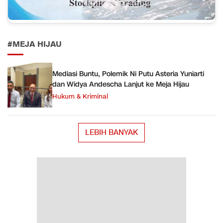
#MEJA HIJAU
Mediasi Buntu, Polemik Ni Putu Asteria Yuniarti
dan Widya Andescha Lanjut ke Meja Hijau
Hukum & Kriminal
LEBIH BANYAK