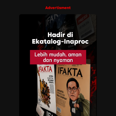
Advertisment