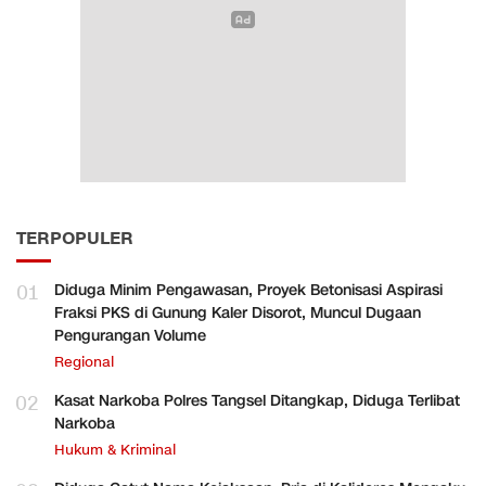
TERPOPULER
01
Diduga Minim Pengawasan, Proyek Betonisasi Aspirasi
Fraksi PKS di Gunung Kaler Disorot, Muncul Dugaan
Pengurangan Volume
Regional
02
Kasat Narkoba Polres Tangsel Ditangkap, Diduga Terlibat
Narkoba
Hukum & Kriminal