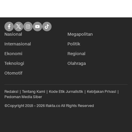
Nasional
Megapolitan
Internasional
Politik
Ekonomi
Regional
Teknologi
Olahraga
Otomotif
Redaksi
Tentang Kami
Kode Etik Jurnalistik
Kebijakan Privasi
Pedoman Media Siber
©Copyright 2018 – 2026 ifakta.co All Rights Reserved