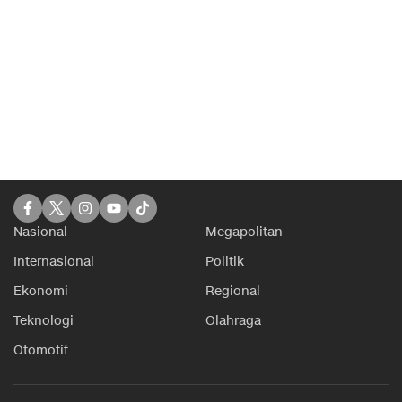
Nasional
Megapolitan
Internasional
Politik
Ekonomi
Regional
Teknologi
Olahraga
Otomotif