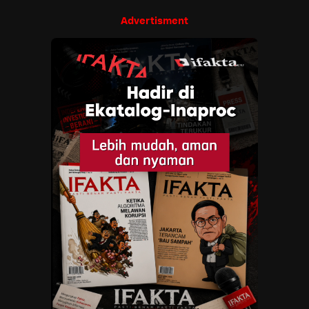
Advertisment