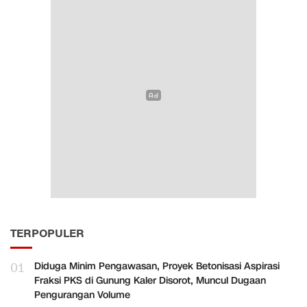
TERPOPULER
01
Diduga Minim Pengawasan, Proyek Betonisasi Aspirasi
Fraksi PKS di Gunung Kaler Disorot, Muncul Dugaan
Pengurangan Volume