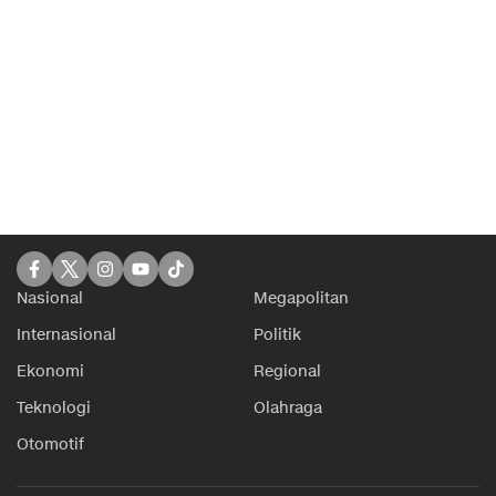
Nasional
Megapolitan
Internasional
Politik
Ekonomi
Regional
Teknologi
Olahraga
Otomotif