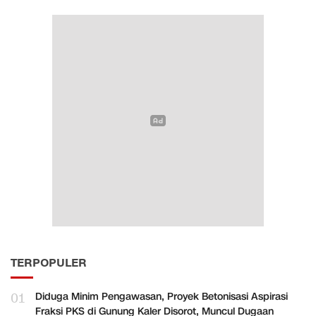
TERPOPULER
01
Diduga Minim Pengawasan, Proyek Betonisasi Aspirasi
Fraksi PKS di Gunung Kaler Disorot, Muncul Dugaan