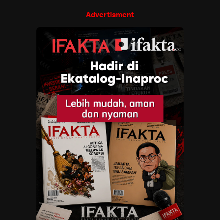
Advertisment