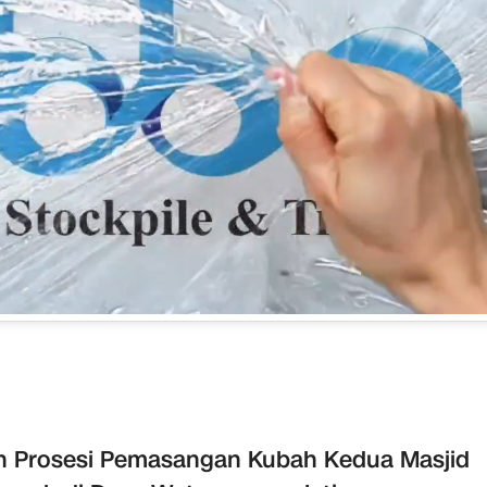
ah Prosesi Pemasangan Kubah Kedua Masjid