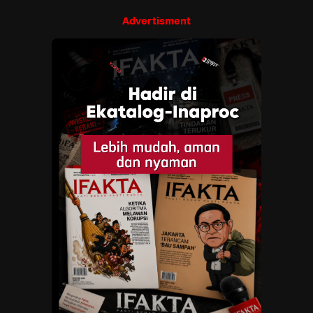
Advertisment