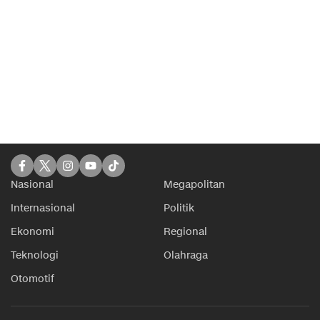
Nasional
Megapolitan
Internasional
Politik
Ekonomi
Regional
Teknologi
Olahraga
Otomotif