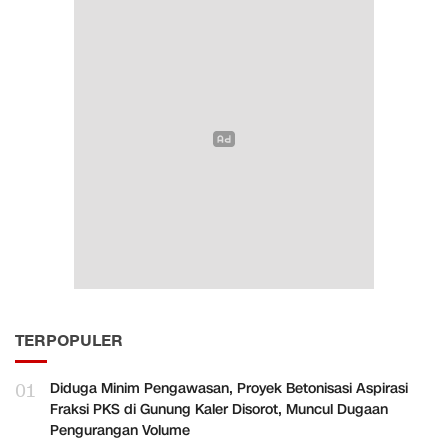
TERPOPULER
01
Diduga Minim Pengawasan, Proyek Betonisasi Aspirasi
Fraksi PKS di Gunung Kaler Disorot, Muncul Dugaan
Pengurangan Volume