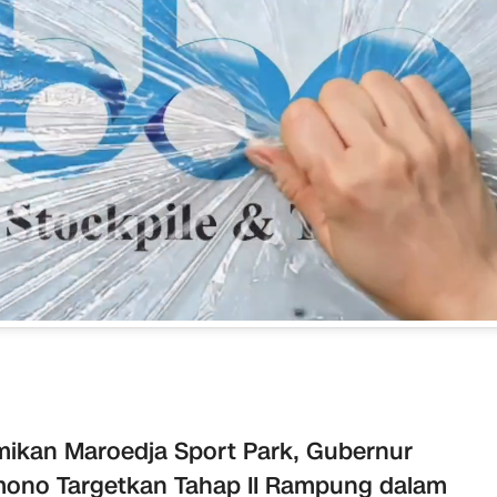
ikan Maroedja Sport Park, Gubernur
ono Targetkan Tahap II Rampung dalam