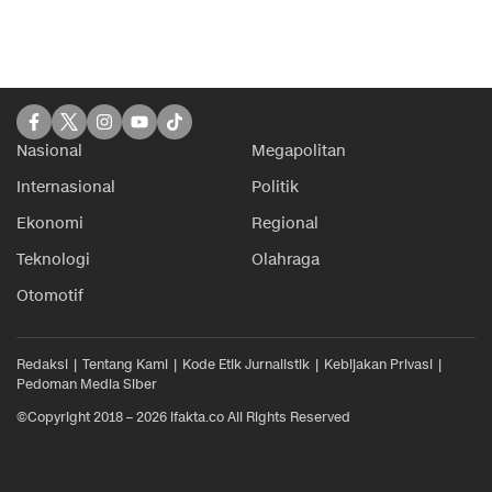
Nasional
Megapolitan
Internasional
Politik
Ekonomi
Regional
Teknologi
Olahraga
Otomotif
Redaksi
Tentang Kami
Kode Etik Jurnalistik
Kebijakan Privasi
Pedoman Media Siber
©Copyright 2018 – 2026 ifakta.co All Rights Reserved