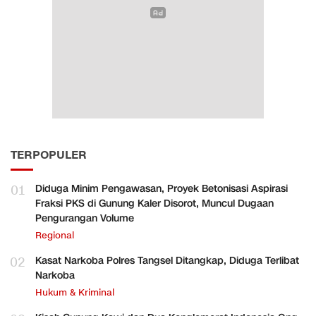
TERPOPULER
01
Diduga Minim Pengawasan, Proyek Betonisasi Aspirasi
Fraksi PKS di Gunung Kaler Disorot, Muncul Dugaan
Pengurangan Volume
Regional
02
Kasat Narkoba Polres Tangsel Ditangkap, Diduga Terlibat
Narkoba
Hukum & Kriminal