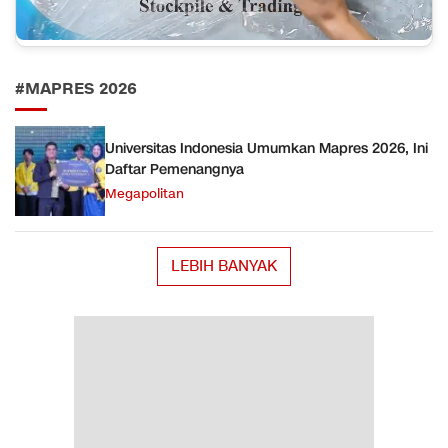
#MAPRES 2026
Universitas Indonesia Umumkan Mapres 2026, Ini
Daftar Pemenangnya
Megapolitan
LEBIH BANYAK