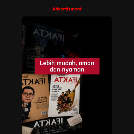
Advertisment