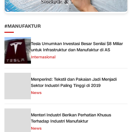
#MANUFAKTUR
Tesla Umumkan Investasi Besar Senilai $8 Miliar
untuk Infrastruktur dan Manufaktur di AS
Internasional
Menperind: Tekstil dan Pakaian Jadi Menjadi
Sektor Industri Paling Tinggi di 2019
News
Menteri Industri Berikan Perhatian Khusus
Terhadap Industri Manufaktur
News