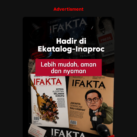
Advertisment