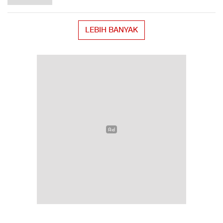
LEBIH BANYAK