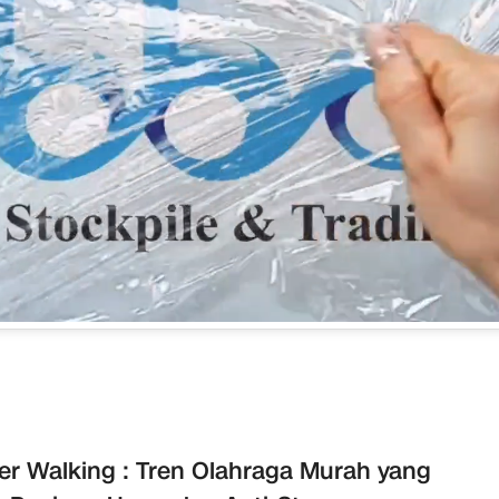
r Walking : Tren Olahraga Murah yang