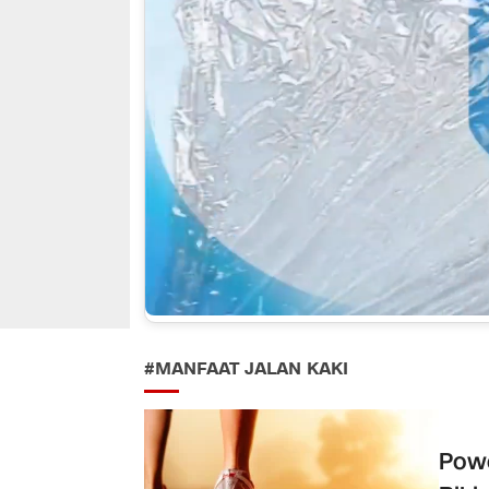
#MANFAAT JALAN KAKI
Powe