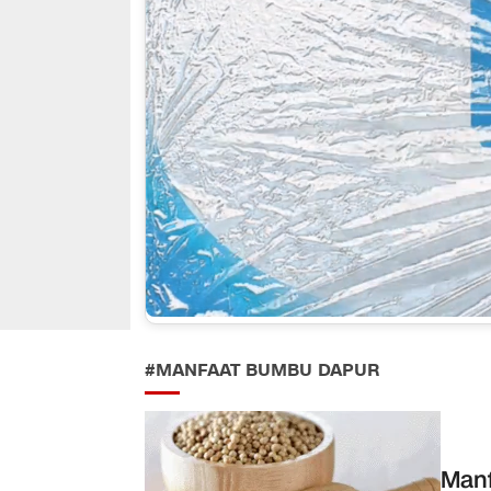
#MANFAAT BUMBU DAPUR
Manf