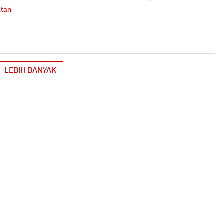
tan
LEBIH BANYAK