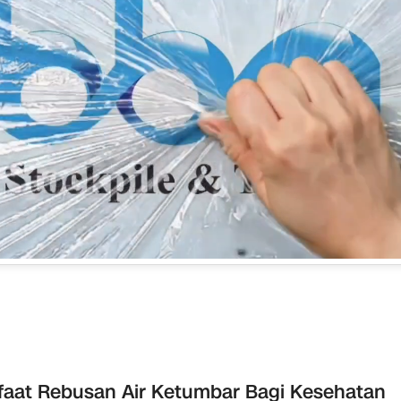
aat Rebusan Air Ketumbar Bagi Kesehatan