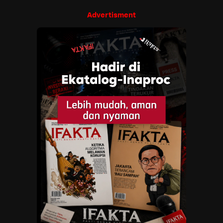
Advertisment