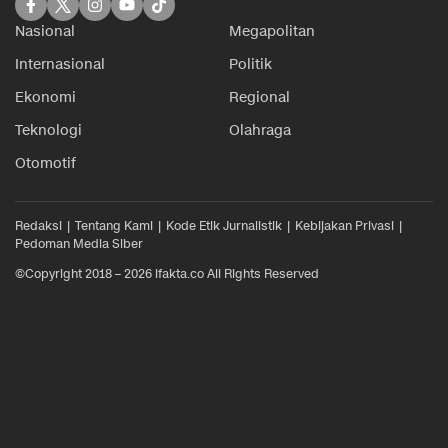
Nasional
Megapolitan
Internasional
Politik
Ekonomi
Regional
Teknologi
Olahraga
Otomotif
Redaksi
Tentang Kami
Kode Etik Jurnalistik
Kebijakan Privasi
Pedoman Media Siber
©Copyright 2018 – 2026 ifakta.co All Rights Reserved