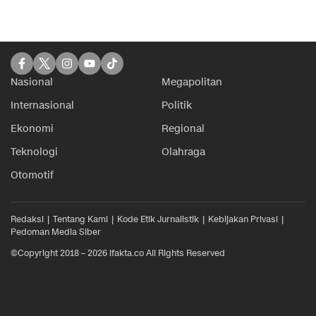
Nasional
Megapolitan
Internasional
Politik
Ekonomi
Regional
Teknologi
Olahraga
Otomotif
Redaksi
Tentang Kami
Kode Etik Jurnalistik
Kebijakan Privasi
Pedoman Media Siber
©Copyright 2018 – 2026 ifakta.co All Rights Reserved