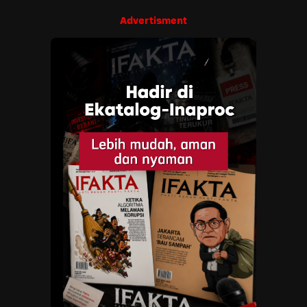
Advertisment