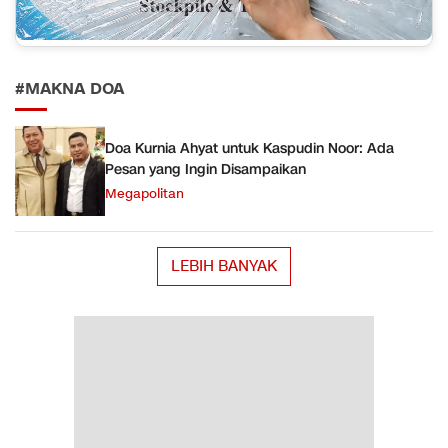
#MAKNA DOA
Doa Kurnia Ahyat untuk Kaspudin Noor: Ada
Pesan yang Ingin Disampaikan
Megapolitan
LEBIH BANYAK