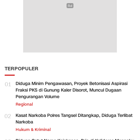
TERPOPULER
01
Diduga Minim Pengawasan, Proyek Betonisasi Aspirasi
Fraksi PKS di Gunung Kaler Disorot, Muncul Dugaan
Pengurangan Volume
Regional
02
Kasat Narkoba Polres Tangsel Ditangkap, Diduga Terlibat
Narkoba
Hukum & Kriminal