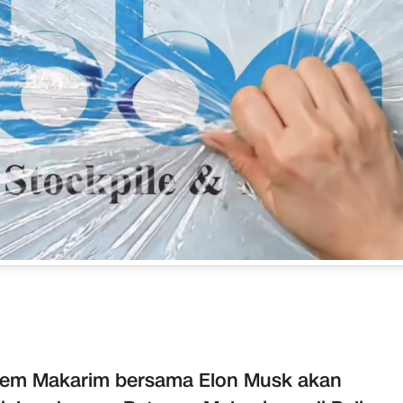
iem Makarim bersama Elon Musk akan