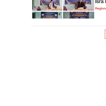
Isra
Region