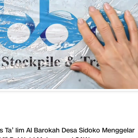
is Ta’ lim Al Barokah Desa Sidoko Menggelar