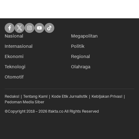
Nasional
Megapolitan
Internasional
Politik
Ekonomi
Regional
Teknologi
Olahraga
Otomotif
Redaksi
Tentang Kami
Kode Etik Jurnalistik
Kebijakan Privasi
Pedoman Media Siber
©Copyright 2018 – 2026 ifakta.co All Rights Reserved