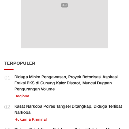
TERPOPULER
01
Diduga Minim Pengawasan, Proyek Betonisasi Aspirasi
Fraksi PKS di Gunung Kaler Disorot, Muncul Dugaan
Pengurangan Volume
Regional
02
Kasat Narkoba Polres Tangsel Ditangkap, Diduga Terlibat
Narkoba
Hukum & Kriminal