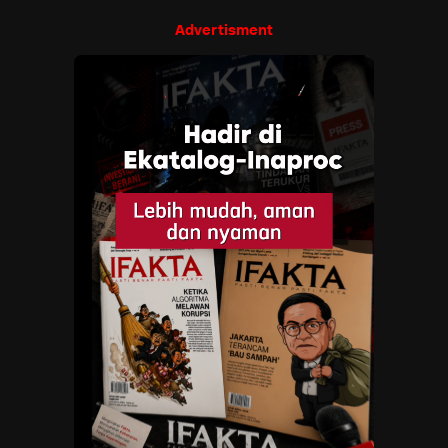
Advertisment