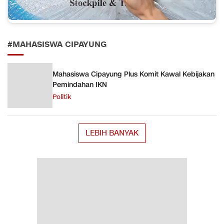
#MAHASISWA CIPAYUNG
Mahasiswa Cipayung Plus Komit Kawal Kebijakan
Pemindahan IKN
Politik
LEBIH BANYAK