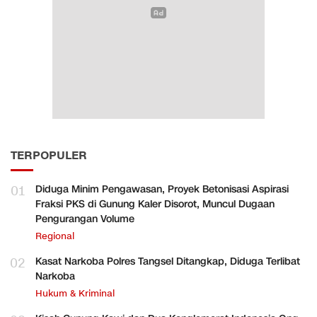
TERPOPULER
01
Diduga Minim Pengawasan, Proyek Betonisasi Aspirasi
Fraksi PKS di Gunung Kaler Disorot, Muncul Dugaan
Pengurangan Volume
Regional
02
Kasat Narkoba Polres Tangsel Ditangkap, Diduga Terlibat
Narkoba
Hukum & Kriminal