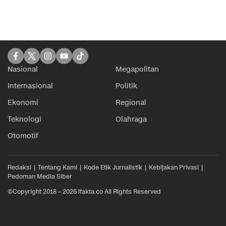
Nasional
Megapolitan
Internasional
Politik
Ekonomi
Regional
Teknologi
Olahraga
Otomotif
Redaksi
Tentang Kami
Kode Etik Jurnalistik
Kebijakan Privasi
Pedoman Media Siber
©Copyright 2018 – 2026 ifakta.co All Rights Reserved