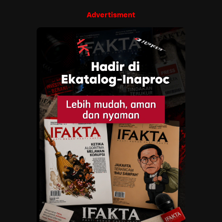
Advertisment