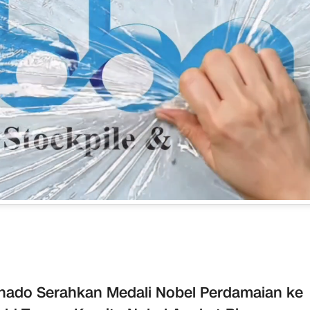
ado Serahkan Medali Nobel Perdamaian ke