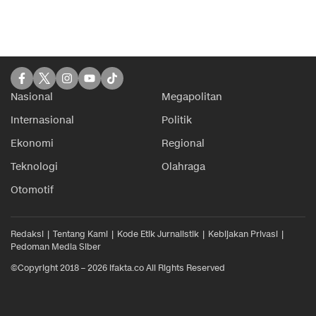
Nasional
Megapolitan
Internasional
Politik
Ekonomi
Regional
Teknologi
Olahraga
Otomotif
Redaksi
Tentang Kami
Kode Etik Jurnalistik
Kebijakan Privasi
Pedoman Media Siber
©Copyright 2018 – 2026 ifakta.co All Rights Reserved