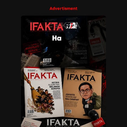
Advertisment