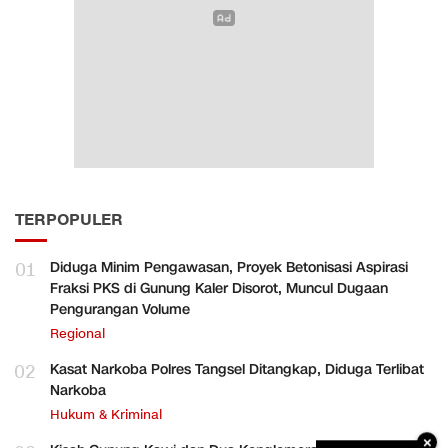
TERPOPULER
01
Diduga Minim Pengawasan, Proyek Betonisasi Aspirasi
Fraksi PKS di Gunung Kaler Disorot, Muncul Dugaan
Pengurangan Volume
Regional
02
Kasat Narkoba Polres Tangsel Ditangkap, Diduga Terlibat
Narkoba
Hukum & Kriminal
×