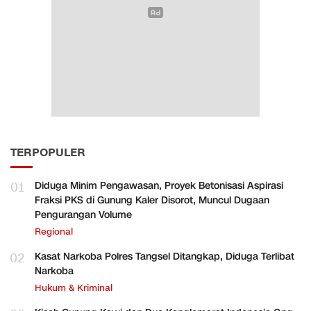
TERPOPULER
01
Diduga Minim Pengawasan, Proyek Betonisasi Aspirasi
Fraksi PKS di Gunung Kaler Disorot, Muncul Dugaan
Pengurangan Volume
Regional
02
Kasat Narkoba Polres Tangsel Ditangkap, Diduga Terlibat
Narkoba
Hukum & Kriminal