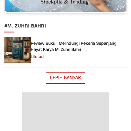
#M. ZUHRI BAHRI
Review Buku : Melindungi Pekerja Sepanjang
Hayat Karya M. Zuhri Bahri
Literasi
LEBIH BANYAK