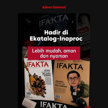
Advertisment