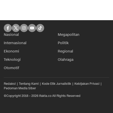
Nasional
Megapolitan
Internasional
Politik
Ekonomi
Regional
Teknologi
Olahraga
Otomotif
Redaksi
Tentang Kami
Kode Etik Jurnalistik
Kebijakan Privasi
Pedoman Media Siber
©Copyright 2018 – 2026 ifakta.co All Rights Reserved