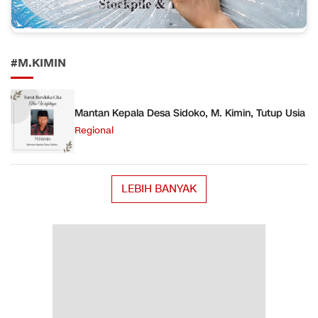
#M.KIMIN
Mantan Kepala Desa Sidoko, M. Kimin, Tutup Usia
Regional
LEBIH BANYAK