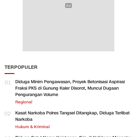
TERPOPULER
01
Diduga Minim Pengawasan, Proyek Betonisasi Aspirasi
Fraksi PKS di Gunung Kaler Disorot, Muncul Dugaan
Pengurangan Volume
Regional
02
Kasat Narkoba Polres Tangsel Ditangkap, Diduga Terlibat
Narkoba
Hukum & Kriminal