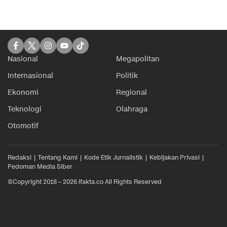
Nasional
Megapolitan
Internasional
Politik
Ekonomi
Regional
Teknologi
Olahraga
Otomotif
Redaksi
Tentang Kami
Kode Etik Jurnalistik
Kebijakan Privasi
Pedoman Media Siber
©Copyright 2018 – 2026 ifakta.co All Rights Reserved