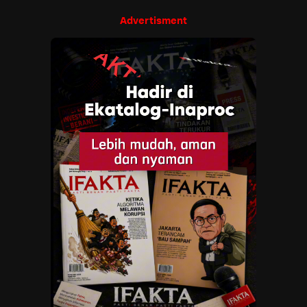
Advertisment