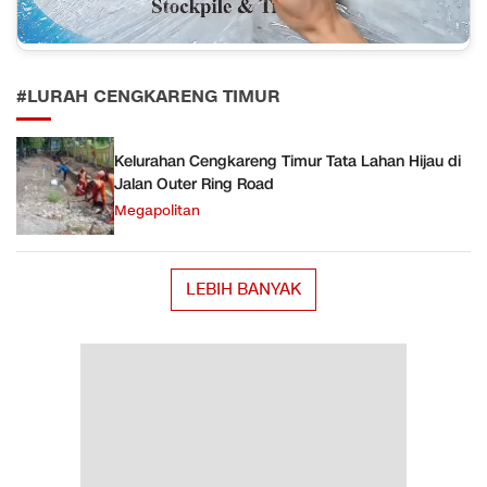
#LURAH CENGKARENG TIMUR
Kelurahan Cengkareng Timur Tata Lahan Hijau di
Jalan Outer Ring Road
Megapolitan
LEBIH BANYAK