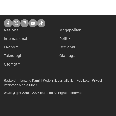
Nasional
Megapolitan
Internasional
Politik
Ekonomi
Regional
Teknologi
Olahraga
Otomotif
Redaksi
Tentang Kami
Kode Etik Jurnalistik
Kebijakan Privasi
Pedoman Media Siber
©Copyright 2018 – 2026 ifakta.co All Rights Reserved