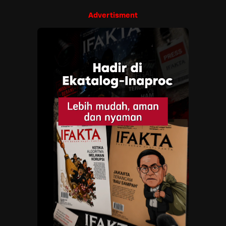
Advertisment