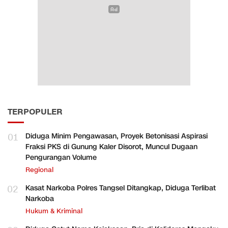
TERPOPULER
01
Diduga Minim Pengawasan, Proyek Betonisasi Aspirasi
Fraksi PKS di Gunung Kaler Disorot, Muncul Dugaan
Pengurangan Volume
Regional
02
Kasat Narkoba Polres Tangsel Ditangkap, Diduga Terlibat
Narkoba
Hukum & Kriminal