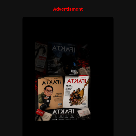
Advertisment