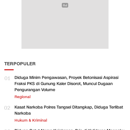
TERPOPULER
01
Diduga Minim Pengawasan, Proyek Betonisasi Aspirasi
Fraksi PKS di Gunung Kaler Disorot, Muncul Dugaan
Pengurangan Volume
Regional
02
Kasat Narkoba Polres Tangsel Ditangkap, Diduga Terlibat
Narkoba
Hukum & Kriminal