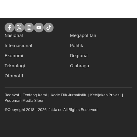
Nasional
Megapolitan
Internasional
Politik
Ekonomi
Regional
Teknologi
Olahraga
Otomotif
Redaksi
Tentang Kami
Kode Etik Jurnalistik
Kebijakan Privasi
Pedoman Media Siber
©Copyright 2018 – 2026 ifakta.co All Rights Reserved