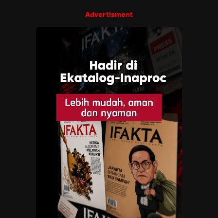
Advertisment