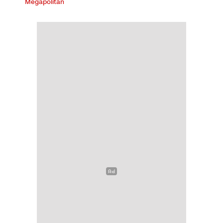
Megapolitan