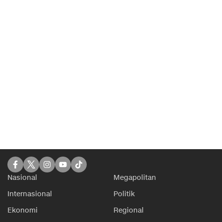
Nasional
Megapolitan
Internasional
Politik
Ekonomi
Regional