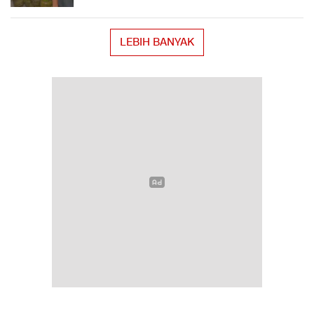
LEBIH BANYAK