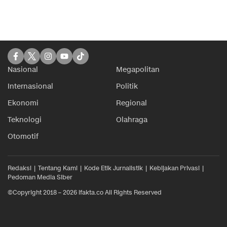
Nasional
Megapolitan
Internasional
Politik
Ekonomi
Regional
Teknologi
Olahraga
Otomotif
Redaksi
Tentang Kami
Kode Etik Jurnalistik
Kebijakan Privasi
Pedoman Media Siber
©Copyright 2018 – 2026 ifakta.co All Rights Reserved