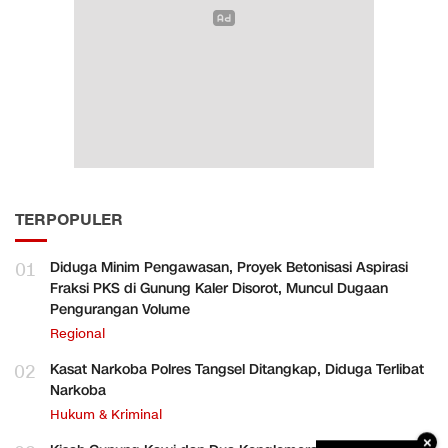
TERPOPULER
01
Diduga Minim Pengawasan, Proyek Betonisasi Aspirasi
Fraksi PKS di Gunung Kaler Disorot, Muncul Dugaan
Pengurangan Volume
Regional
02
Kasat Narkoba Polres Tangsel Ditangkap, Diduga Terlibat
Narkoba
Hukum & Kriminal
×