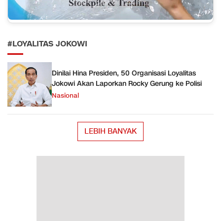
#LOYALITAS JOKOWI
Dinilai Hina Presiden, 50 Organisasi Loyalitas
Jokowi Akan Laporkan Rocky Gerung ke Polisi
Nasional
LEBIH BANYAK