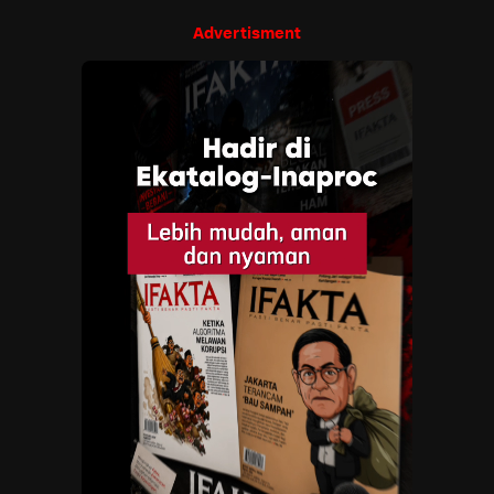
Advertisment