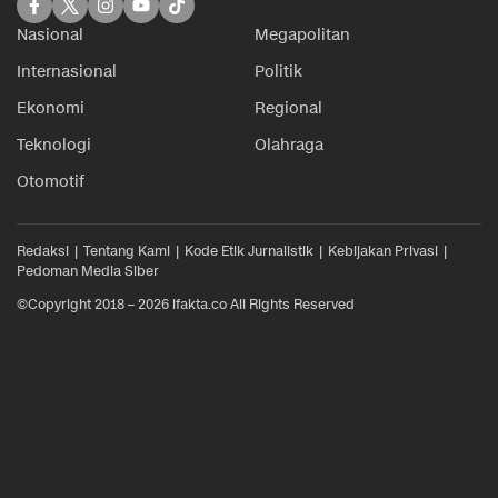
Nasional
Megapolitan
Internasional
Politik
Ekonomi
Regional
Teknologi
Olahraga
Otomotif
Redaksi
Tentang Kami
Kode Etik Jurnalistik
Kebijakan Privasi
Pedoman Media Siber
©Copyright 2018 – 2026 ifakta.co All Rights Reserved