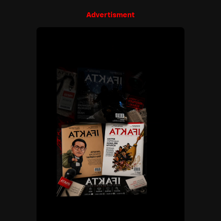
Advertisment