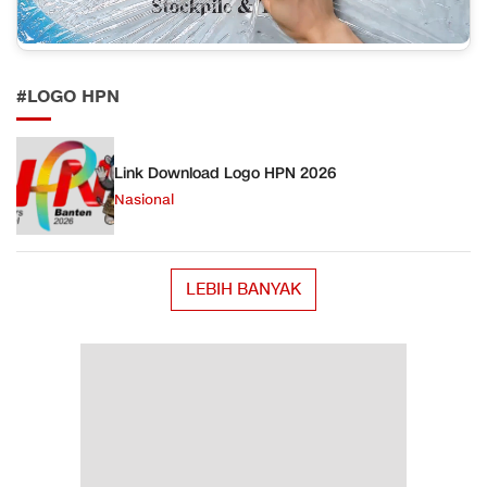
#LOGO HPN
Link Download Logo HPN 2026
Nasional
LEBIH BANYAK