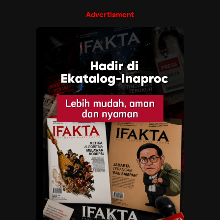
Advertisment