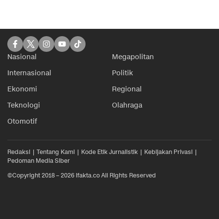
Nasional
Megapolitan
Internasional
Politik
Ekonomi
Regional
Teknologi
Olahraga
Otomotif
Redaksi
Tentang Kami
Kode Etik Jurnalistik
Kebijakan Privasi
Pedoman Media Siber
©Copyright 2018 – 2026 ifakta.co All Rights Reserved