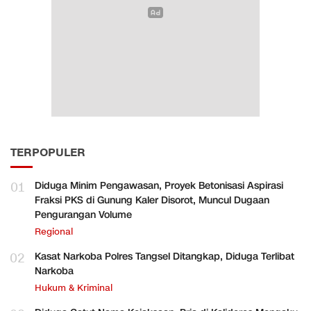
TERPOPULER
01
Diduga Minim Pengawasan, Proyek Betonisasi Aspirasi
Fraksi PKS di Gunung Kaler Disorot, Muncul Dugaan
Pengurangan Volume
Regional
02
Kasat Narkoba Polres Tangsel Ditangkap, Diduga Terlibat
Narkoba
Hukum & Kriminal