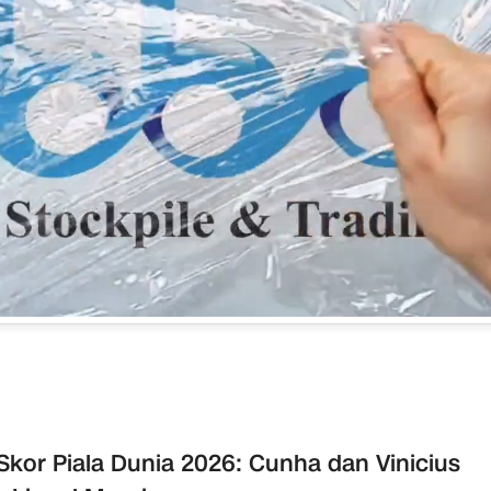
Skor Piala Dunia 2026: Cunha dan Vinicius