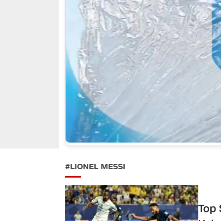
#LIONEL MESSI
Top 