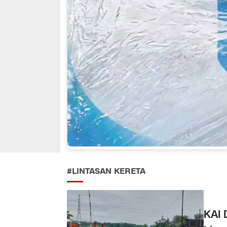
#LINTASAN KERETA
KAI 