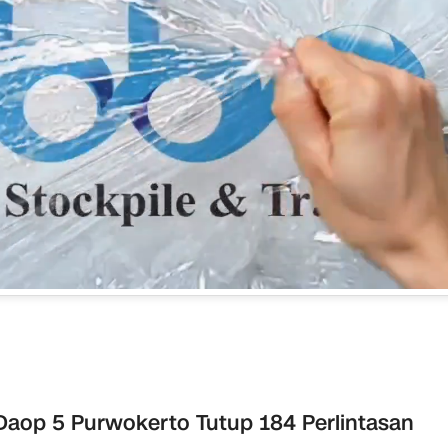
Daop 5 Purwokerto Tutup 184 Perlintasan