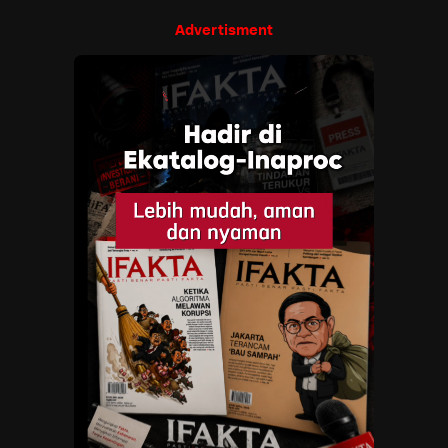
Advertisment