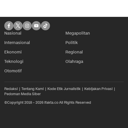
Nasional
Megapolitan
Internasional
Politik
Ekonomi
Regional
Teknologi
Olahraga
Otomotif
Redaksi
Tentang Kami
Kode Etik Jurnalistik
Kebijakan Privasi
Pedoman Media Siber
©Copyright 2018 – 2026 ifakta.co All Rights Reserved