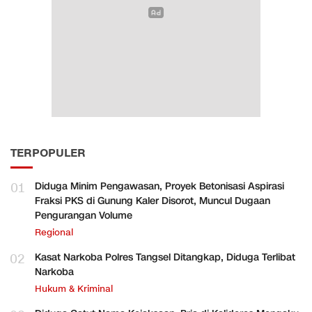
TERPOPULER
01
Diduga Minim Pengawasan, Proyek Betonisasi Aspirasi
Fraksi PKS di Gunung Kaler Disorot, Muncul Dugaan
Pengurangan Volume
Regional
02
Kasat Narkoba Polres Tangsel Ditangkap, Diduga Terlibat
Narkoba
Hukum & Kriminal