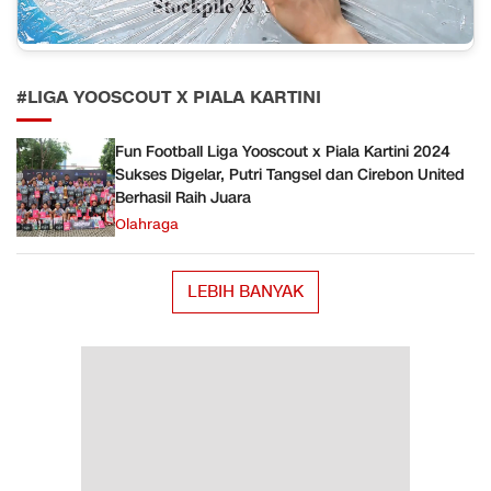
#LIGA YOOSCOUT X PIALA KARTINI
Fun Football Liga Yooscout x Piala Kartini 2024
Sukses Digelar, Putri Tangsel dan Cirebon United
Berhasil Raih Juara
Olahraga
LEBIH BANYAK