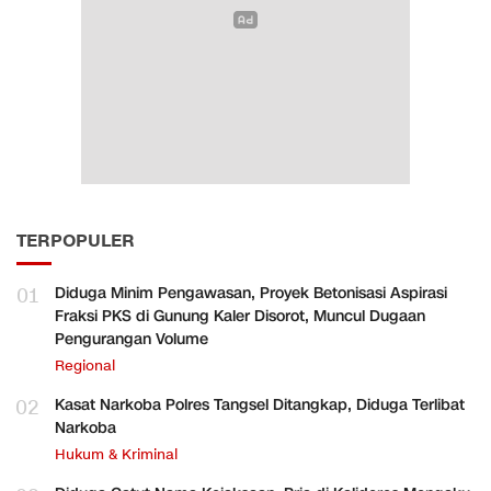
TERPOPULER
01
Diduga Minim Pengawasan, Proyek Betonisasi Aspirasi
Fraksi PKS di Gunung Kaler Disorot, Muncul Dugaan
Pengurangan Volume
Regional
02
Kasat Narkoba Polres Tangsel Ditangkap, Diduga Terlibat
Narkoba
Hukum & Kriminal