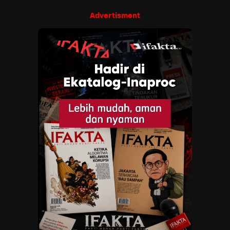
Advertisment