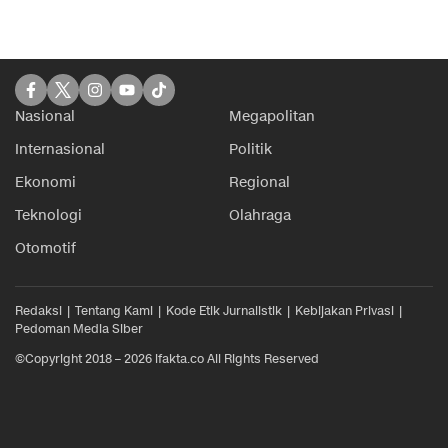
Nasional
Megapolitan
Internasional
Politik
Ekonomi
Regional
Teknologi
Olahraga
Otomotif
Redaksi
Tentang Kami
Kode Etik Jurnalistik
Kebijakan Privasi
Pedoman Media Siber
©Copyright 2018 – 2026 ifakta.co All Rights Reserved