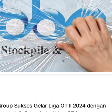
roup Sukses Gelar Liga OT II 2024 dengan