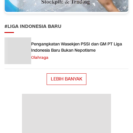
#LIGA INDONESIA BARU
Pengangkatan Wasekjen PSSI dan GM PT Liga
Indonesia Baru Bukan Nepotisme
Olahraga
LEBIH BANYAK