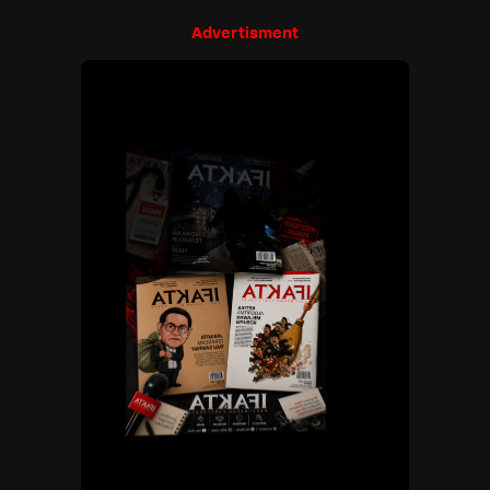
Advertisment