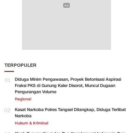
TERPOPULER
01
Diduga Minim Pengawasan, Proyek Betonisasi Aspirasi
Fraksi PKS di Gunung Kaler Disorot, Muncul Dugaan
Pengurangan Volume
Regional
02
Kasat Narkoba Polres Tangsel Ditangkap, Diduga Terlibat
Narkoba
Hukum & Kriminal