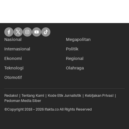
Nasional
Megapolitan
Internasional
Politik
Ekonomi
Regional
Teknologi
Olahraga
Otomotif
Redaksi
Tentang Kami
Kode Etik Jurnalistik
Kebijakan Privasi
Pedoman Media Siber
©Copyright 2018 – 2026 ifakta.co All Rights Reserved