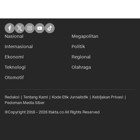
Nasional
Megapolitan
Internasional
Politik
Ekonomi
Regional
Teknologi
Olahraga
Otomotif
Redaksi
Tentang Kami
Kode Etik Jurnalistik
Kebijakan Privasi
Pedoman Media Siber
©Copyright 2018 – 2026 ifakta.co All Rights Reserved