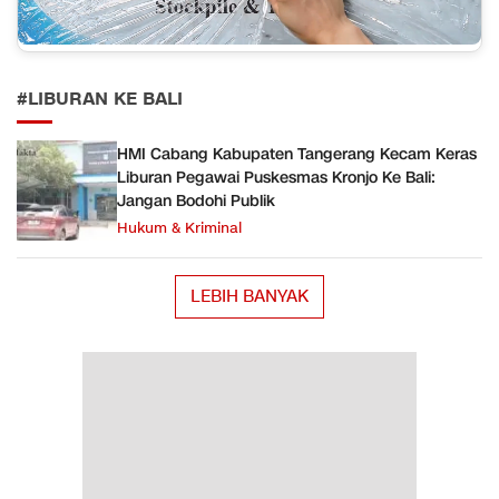
#LIBURAN KE BALI
HMI Cabang Kabupaten Tangerang Kecam Keras
Liburan Pegawai Puskesmas Kronjo Ke Bali:
Jangan Bodohi Publik
Hukum & Kriminal
LEBIH BANYAK