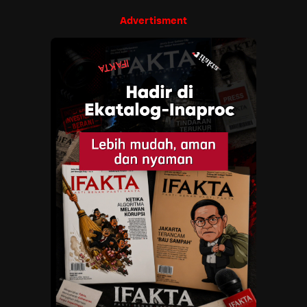
Advertisment