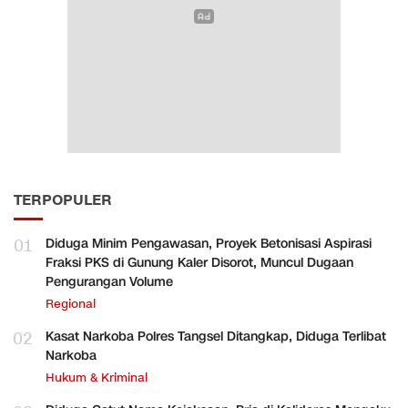
TERPOPULER
01
Diduga Minim Pengawasan, Proyek Betonisasi Aspirasi
Fraksi PKS di Gunung Kaler Disorot, Muncul Dugaan
Pengurangan Volume
Regional
02
Kasat Narkoba Polres Tangsel Ditangkap, Diduga Terlibat
Narkoba
Hukum & Kriminal