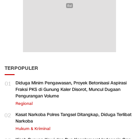
TERPOPULER
01
Diduga Minim Pengawasan, Proyek Betonisasi Aspirasi
Fraksi PKS di Gunung Kaler Disorot, Muncul Dugaan
Pengurangan Volume
Regional
02
Kasat Narkoba Polres Tangsel Ditangkap, Diduga Terlibat
Narkoba
Hukum & Kriminal