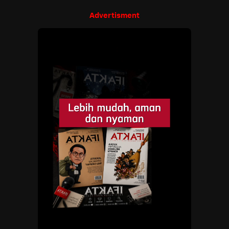
Advertisment