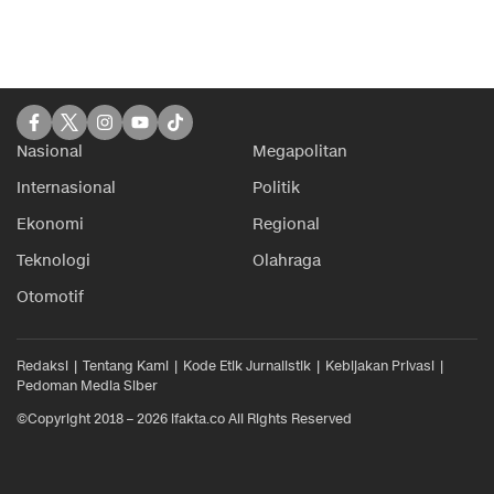
Nasional
Megapolitan
Internasional
Politik
Ekonomi
Regional
Teknologi
Olahraga
Otomotif
Redaksi
Tentang Kami
Kode Etik Jurnalistik
Kebijakan Privasi
Pedoman Media Siber
©Copyright 2018 – 2026 ifakta.co All Rights Reserved