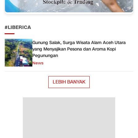
#LIBERICA
Gunung Salak, Surga Wisata Alam Aceh Utara
yang Menyajikan Pesona dan Aroma Kopi
Pegunungan
News
LEBIH BANYAK