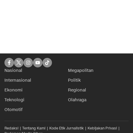
Nasional
Megapolitan
Internasional
Politik
Ekonomi
Regional
Teknologi
Olahraga
Otomotif
Redaksi
Tentang Kami
Kode Etik Jurnalistik
Kebijakan Privasi