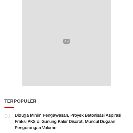
TERPOPULER
01
Diduga Minim Pengawasan, Proyek Betonisasi Aspirasi
Fraksi PKS di Gunung Kaler Disorot, Muncul Dugaan
Pengurangan Volume