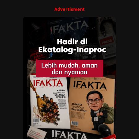
Advertisment