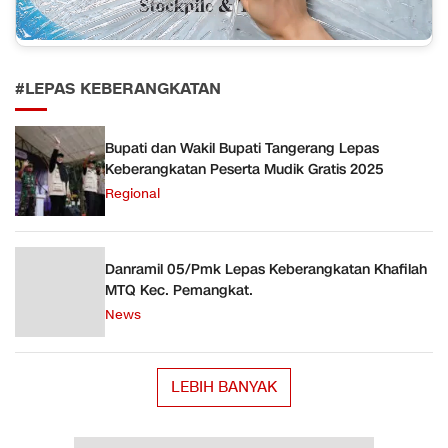
#LEPAS KEBERANGKATAN
Bupati dan Wakil Bupati Tangerang Lepas
Keberangkatan Peserta Mudik Gratis 2025
Regional
Danramil 05/Pmk Lepas Keberangkatan Khafilah
MTQ Kec. Pemangkat.
News
LEBIH BANYAK