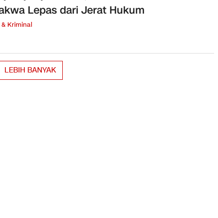
akwa Lepas dari Jerat Hukum
& Kriminal
LEBIH BANYAK