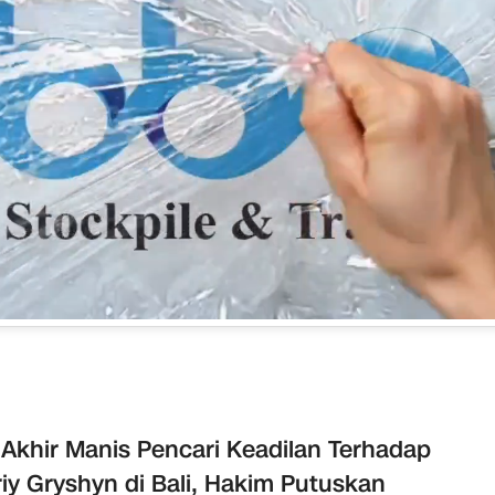
 Akhir Manis Pencari Keadilan Terhadap
iy Gryshyn di Bali, Hakim Putuskan