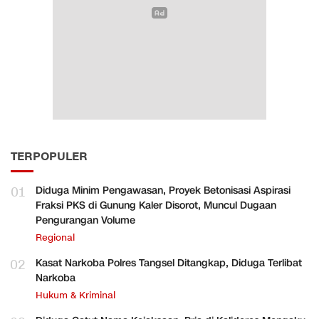
TERPOPULER
01
Diduga Minim Pengawasan, Proyek Betonisasi Aspirasi
Fraksi PKS di Gunung Kaler Disorot, Muncul Dugaan
Pengurangan Volume
Regional
02
Kasat Narkoba Polres Tangsel Ditangkap, Diduga Terlibat
Narkoba
Hukum & Kriminal