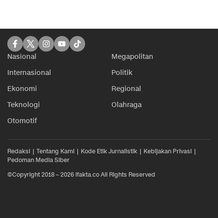
Nasional
Megapolitan
Internasional
Politik
Ekonomi
Regional
Teknologi
Olahraga
Otomotif
Redaksi
Tentang Kami
Kode Etik Jurnalistik
Kebijakan Privasi
Pedoman Media Siber
©Copyright 2018 – 2026 ifakta.co All Rights Reserved