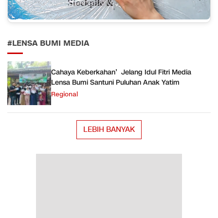
#LENSA BUMI MEDIA
Cahaya Keberkahan’ Jelang Idul Fitri Media
Lensa Bumi Santuni Puluhan Anak Yatim
Regional
LEBIH BANYAK