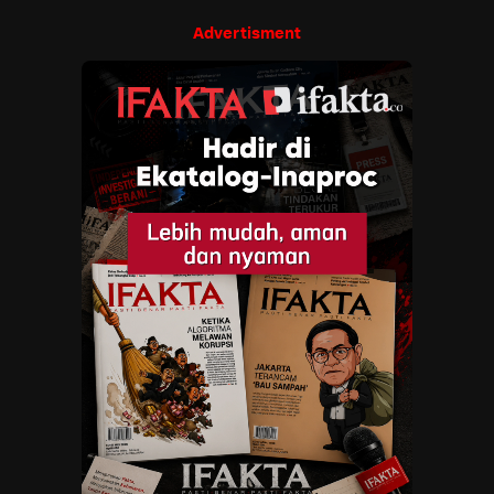
Advertisment