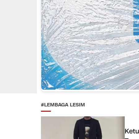
#LEMBAGA LESIM
Ketu