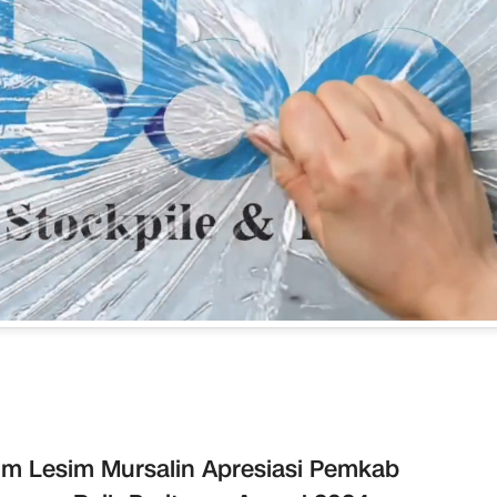
m Lesim Mursalin Apresiasi Pemkab