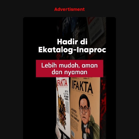
Advertisment