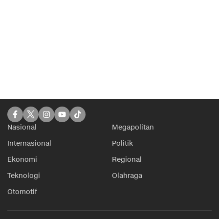
Nasional
Megapolitan
Internasional
Politik
Ekonomi
Regional
Teknologi
Olahraga
Otomotif