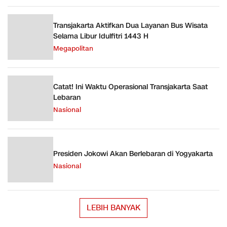
Transjakarta Aktifkan Dua Layanan Bus Wisata
Selama Libur Idulfitri 1443 H
Megapolitan
Catat! Ini Waktu Operasional Transjakarta Saat
Lebaran
Nasional
Presiden Jokowi Akan Berlebaran di Yogyakarta ￼
Nasional
LEBIH BANYAK