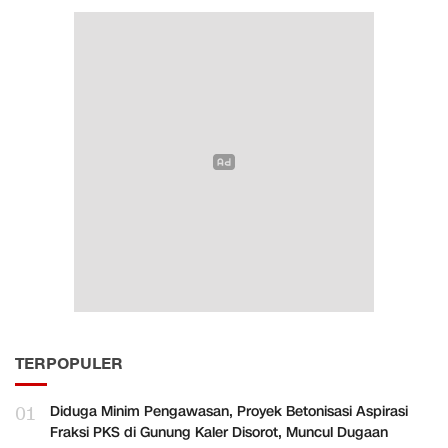
TERPOPULER
01
Diduga Minim Pengawasan, Proyek Betonisasi Aspirasi
Fraksi PKS di Gunung Kaler Disorot, Muncul Dugaan