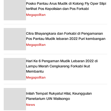
Posko Pantau Arus Mudik di Kolong Fly Oper Slipi
terlihat Pos Kepolisian dan Pos Forkabi
Megapolitan
Citra Bhayangkara dan Forkabi di Pengamanan
Pos Pantau Mudik lebaran 2022 Puri kembangan
Megapolitan
Hari Ke 6 Pengaman Mudik Lebaran 2022 di
Lampu Merah Cengkareng Forkabi Ikut
Membantu
Megapolitan
Inilah Tempat Rukyatul Hilal, Keunggulan
Planetarium UIN Walisongo
News