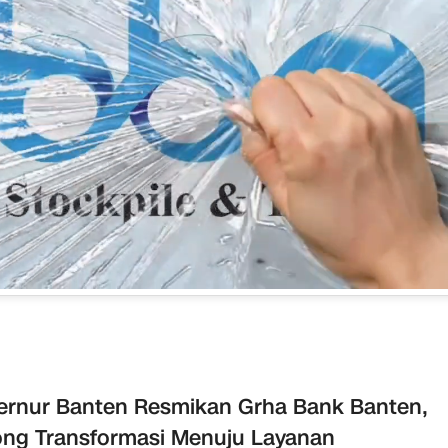
rnur Banten Resmikan Grha Bank Banten,
ng Transformasi Menuju Layanan